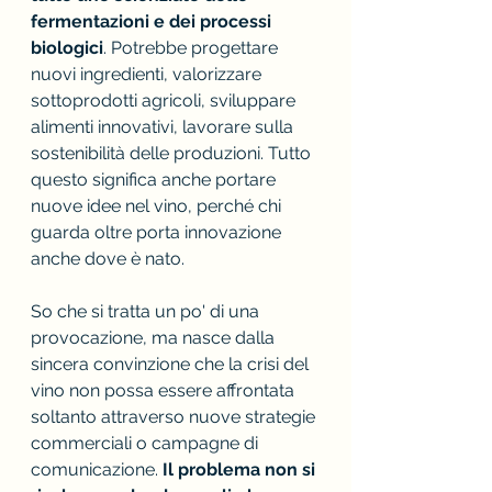
fermentazioni e dei processi 
biologici
. Potrebbe progettare 
nuovi ingredienti, valorizzare 
sottoprodotti agricoli, sviluppare 
alimenti innovativi, lavorare sulla 
sostenibilità delle produzioni. Tutto 
questo significa anche portare 
nuove idee nel vino, perché chi 
guarda oltre porta innovazione 
anche dove è nato.
So che si tratta un po' di una 
provocazione, ma nasce dalla 
sincera convinzione che la crisi del 
vino non possa essere affrontata 
soltanto attraverso nuove strategie 
commerciali o campagne di 
comunicazione.
 Il problema non si 