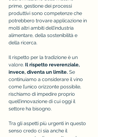
prime, gestione dei processi 
produttivi sono competenze che 
potrebbero trovare applicazione in 
molti altri ambiti dell’industria 
alimentare, della sostenibilità e 
della ricerca.
Il rispetto per la tradizione è un 
valore. 
Il rispetto reverenziale, 
invece, diventa un limite. 
Se 
continuiamo a considerare il vino 
come l’unico orizzonte possibile, 
rischiamo di impedire proprio 
quell’innovazione di cui oggi il 
settore ha bisogno.
Tra gli aspetti più urgenti in questo 
senso credo ci sia anche il 