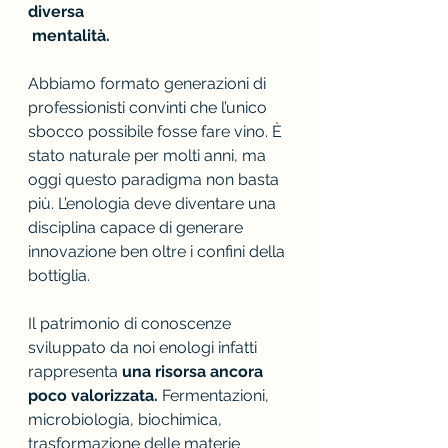
diversa
 mentalità.
Abbiamo formato generazioni di 
professionisti convinti che l’unico 
sbocco possibile fosse fare vino. È 
stato naturale per molti anni, ma 
oggi questo paradigma non basta 
più. L’enologia deve diventare una 
disciplina capace di generare 
innovazione ben oltre i confini della 
bottiglia.
Il patrimonio di conoscenze 
sviluppato da noi enologi infatti 
rappresenta 
una risorsa ancora 
poco valorizzata.
 Fermentazioni, 
microbiologia, biochimica, 
trasformazione delle materie 