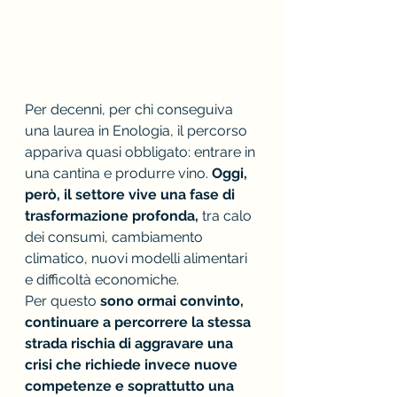
Per decenni, per chi conseguiva 
una laurea in Enologia, il percorso 
appariva quasi obbligato: entrare in 
una cantina e produrre vino. 
Oggi, 
però, il settore vive una fase di 
trasformazione profonda, 
tra calo 
dei consumi, cambiamento 
climatico, nuovi modelli alimentari 
e difficoltà economiche. 
Per questo
 sono ormai convinto, 
continuare a percorrere la stessa 
strada rischia di aggravare una 
crisi che richiede invece nuove 
competenze e soprattutto una 