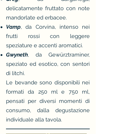
delicatamente fruttato con note
mandorlate ed erbacee.
Vamp
, da Corvina, intenso nei
frutti rossi con leggere
speziature e accenti aromatici.
Gwyneth
, da Gewürztraminer,
speziato ed esotico, con sentori
di litchi.
Le bevande sono disponibili nei
formati da 250 ml e 750 ml,
pensati per diversi momenti di
consumo, dalla degustazione
individuale alla tavola.