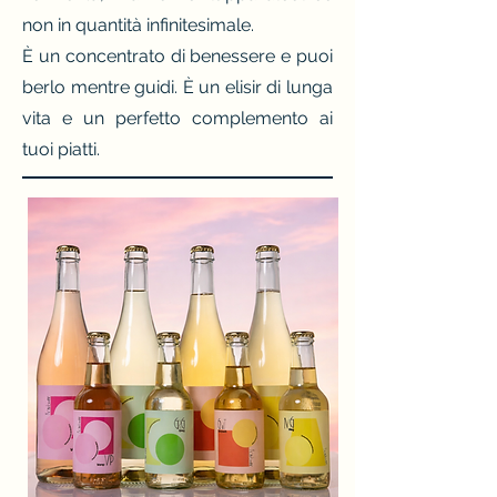
non in quantità infinitesimale.
È un concentrato di benessere e puoi
berlo mentre guidi. È un elisir di lunga
vita e un perfetto complemento ai
tuoi piatti.