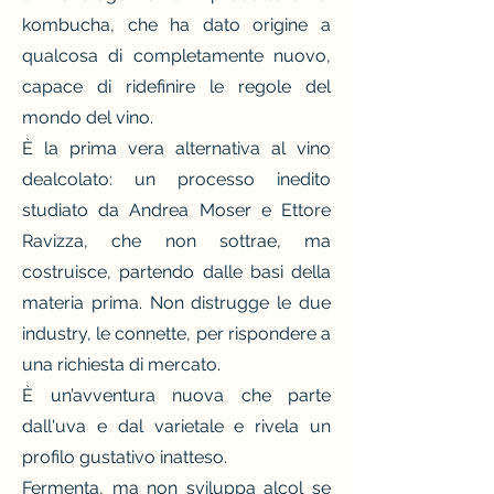
kombucha, che ha dato origine a
qualcosa di completamente nuovo,
capace di ridefinire le regole del
mondo del vino.
È la prima vera alternativa al vino
dealcolato: un processo inedito
studiato da Andrea Moser e Ettore
Ravizza, che non sottrae, ma
costruisce, partendo dalle basi della
materia prima. Non distrugge le due
industry, le connette, per rispondere a
una richiesta di mercato.
È un’avventura nuova che parte
dall'uva e dal varietale e rivela un
profilo gustativo inatteso.
Fermenta, ma non sviluppa alcol se