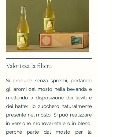
Valorizza la filiera
Si produce senza sprechi, portando
gli aromi del mosto nella bevanda e
mettendo a disposizione dei lieviti e
dei batteri lo zucchero naturalmente
presente nel mosto. Si può realizzare
in versione monovarietale o in blend,
perché parte dal mosto per la