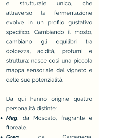
e strutturale unico, che
attraverso la fermentazione
evolve in un profilo gustativo
specifico. Cambiando il mosto,
cambiano gli equilibri tra
dolcezza, acidità, profumi e
struttura: nasce così una piccola
mappa sensoriale del vigneto e
delle sue potenzialità.
Da qui hanno origine quattro
personalità distinte:
Meg
, da Moscato, fragrante e
floreale.
Greg
, da Garganega,