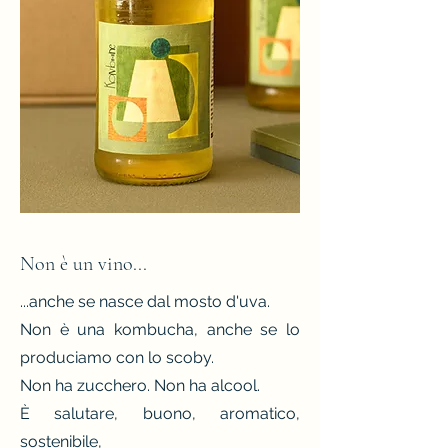
Non è un vino...
...anche se nasce dal mosto d'uva.
Non è una kombucha, anche se lo
produciamo con lo scoby.
Non ha zucchero. Non ha alcool.
È salutare, buono, aromatico,
sostenibile,