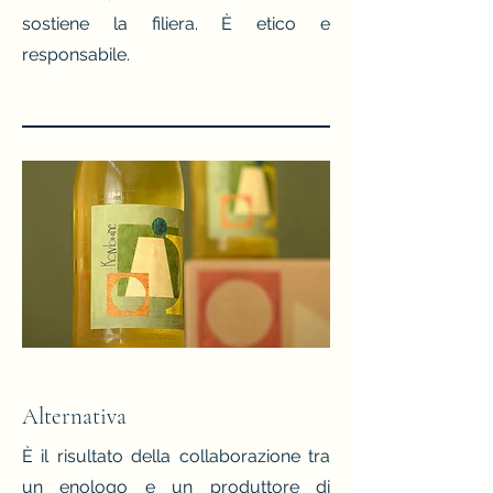
sostiene la filiera. È etico e
responsabile.
Alternativa
È il risultato della collaborazione tra
un enologo e un produttore di