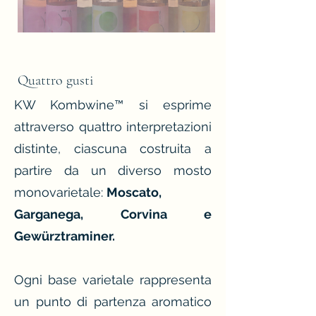
Quattro gusti
KW Kombwine™ si esprime
attraverso quattro interpretazioni
distinte, ciascuna costruita a
partire da un diverso mosto
monovarietale:
Moscato,
Garganega, Corvina e
Gewürztraminer.
Ogni base varietale rappresenta
un punto di partenza aromatico