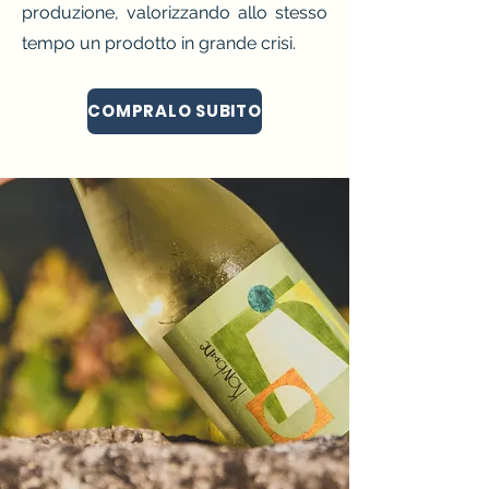
produzione, valorizzando allo stesso
tempo un prodotto in grande crisi.
COMPRALO SUBITO