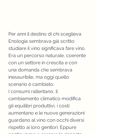
Per anni il destino di chi sceglieva 
Enologia sembrava già scritto: 
studiare il vino significava fare vino. 
Era un percorso naturale, coerente 
con un settore in crescita e con 
una domanda che sembrava 
inesauribile, ma oggi quello 
scenario è cambiato.
I consumi rallentano, il 
cambiamento climatico modifica 
gli equilibri produttivi, i costi 
aumentano e le nuove generazioni 
guardano al vino con occhi diversi 
rispetto ai loro genitori. Eppure 