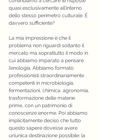
continuiamo a cercare le risposte 
quasi esclusivamente all’interno 
dello stesso perimetro culturale. È 
davvero sufficiente?
La mia impressione è che il 
problema non riguardi soltanto il 
mercato ma soprattutto il modo in 
cui abbiamo imparato a pensare 
l’enologia. Abbiamo formato 
professionisti straordinariamente 
competenti in microbiologia, 
fermentazioni, chimica, agronomia, 
trasformazione delle materie 
prime, con un patrimonio di 
conoscenze enorme. Poi abbiamo 
implicitamente deciso che tutto 
questo sapere dovesse avere 
un’unica destinazione possibile: la 