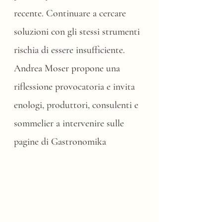
recente. Continuare a cercare 
soluzioni con gli stessi strumenti 
rischia di essere insufficiente. 
Andrea Moser propone una 
riflessione provocatoria e invita 
enologi, produttori, consulenti e 
sommelier a intervenire sulle 
pagine di Gastronomika