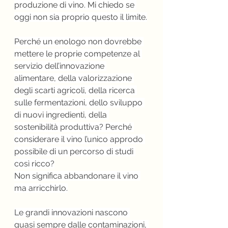
produzione di vino. Mi chiedo se 
oggi non sia proprio questo il limite.
Perché un enologo non dovrebbe 
mettere le proprie competenze al 
servizio dell’innovazione 
alimentare, della valorizzazione 
degli scarti agricoli, della ricerca 
sulle fermentazioni, dello sviluppo 
di nuovi ingredienti, della 
sostenibilità produttiva? Perché 
considerare il vino l’unico approdo 
possibile di un percorso di studi 
così ricco?
Non significa abbandonare il vino 
ma arricchirlo.
Le grandi innovazioni nascono 
quasi sempre dalle contaminazioni, 