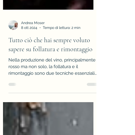
Andrea Moser
8 ott 2024
Tempo di lettura: 2 min
Tutto ciò che hai sempre voluto
sapere su follatura e rimontaggio
Nella produzione del vino, principalmente
rosso ma non solo, la follatura e il
rimontaggio sono due tecniche essenziali
di rimescolamento de